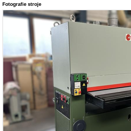
Fotografie stroje