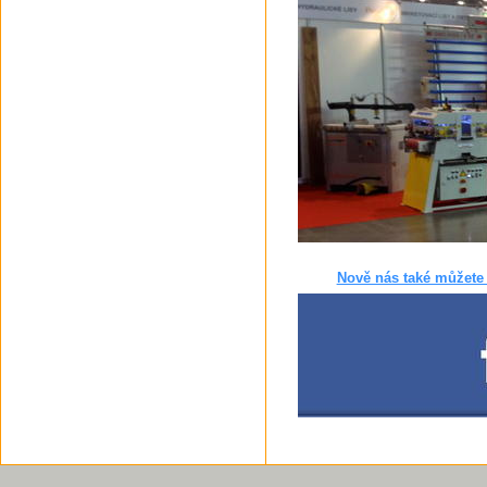
Nově nás také můžete 