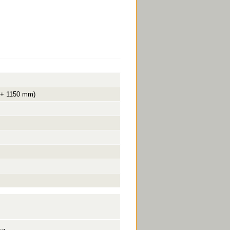
 + 1150 mm)