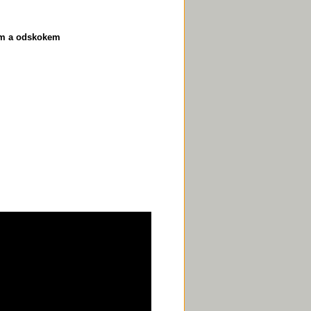
kem a odskokem