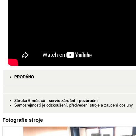
PRODÁNO
Záruka 6 měsíců -
servis
záruční i pozáruční
Samozřejmostí je odzkoušení, předvedení stroje a zaučení obsluhy
Fotografie stroje