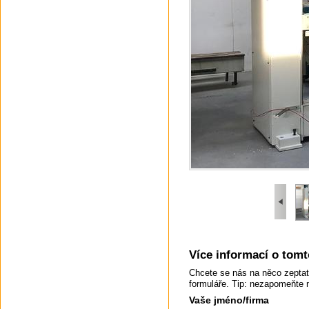
Více informací o tomto
Chcete se nás na něco zeptat
formuláře. Tip: nezapomeňte 
Vaše jméno/firma