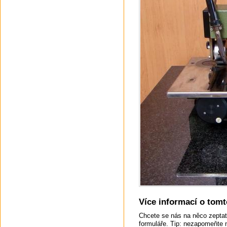
Více informací o tomto
Chcete se nás na něco zeptat
formuláře. Tip: nezapomeňte 